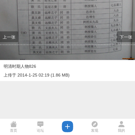
上一张
下一张
明清时期人物826
上传于 2014-1-25 02:19 (1.86 MB)
首页
论坛
发现
我的