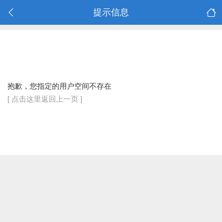
提示信息
抱歉，您指定的用户空间不存在
[ 点击这里返回上一页 ]