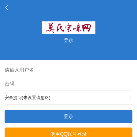
登录
安全提问(未设置请忽略)
登录
使用QQ账号登录