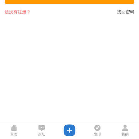
还没有注册？
找回密码
首页
论坛
发现
我的