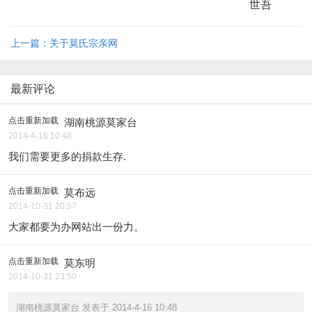
世吾
上一篇：关于莫氏宗亲网
最新评论
点击重新加载
湖南桃源莫家台
2014-4-16 10:48
我们需要更多的捐款生存.
点击重新加载
莫布远
2014-10-31 20:57
大家都要为办网站出一份力。
点击重新加载
莫东明
2014-10-31 23:50
湖南桃源莫家台 发表于 2014-4-16 10:48