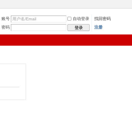
账号
自动登录
找回密码
密码
注册
登录