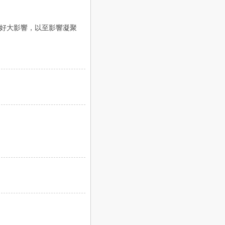
好大影響，以至影響凝聚