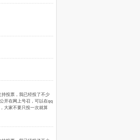
支持投票，我已经投了不少
公开在网上号召，可以在qq
，大家不要只投一次就算