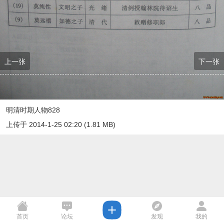
上一张
下一张
明清时期人物828
上传于 2014-1-25 02:20 (1.81 MB)
首页
论坛
发现
我的