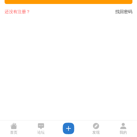
还没有注册？
找回密码
首页
论坛
发现
我的