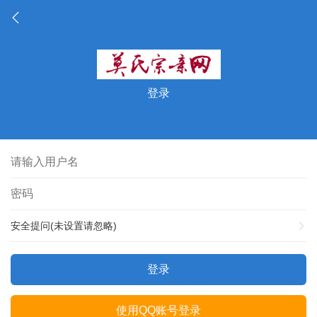
登录
安全提问(未设置请忽略)
登录
使用QQ账号登录