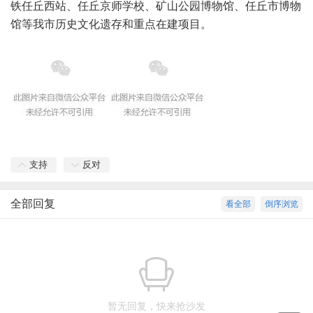
铁任丘西站、任丘京师学校、矿山公园博物馆、任丘市博物
馆等我市历史文化遗存和重点在建项目。
支持
反对
全部回复
看全部
倒序浏览
暂无回复，快来抢沙发